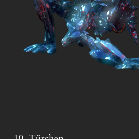
19. Türchen