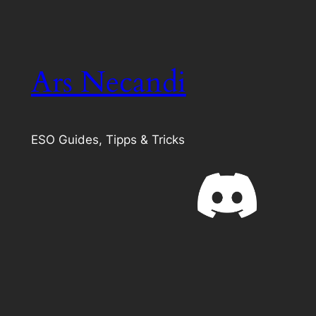
Ars Necandi
ESO Guides, Tipps & Tricks