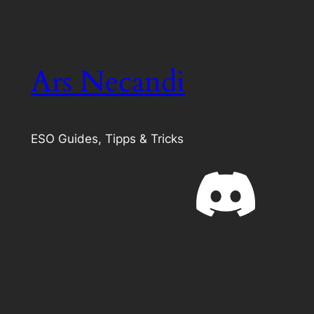
Ars Necandi
ESO Guides, Tipps & Tricks