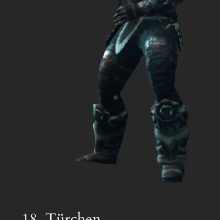
18. Türchen