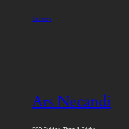
Deutsch
Ars Necandi