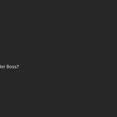
der Boss?