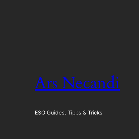
Ars Necandi
ESO Guides, Tipps & Tricks