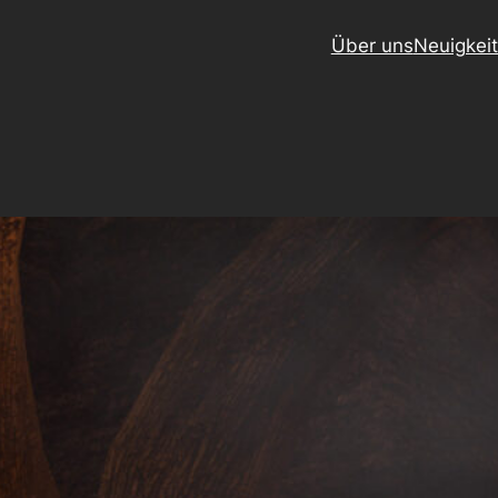
Über uns
Neuigkei