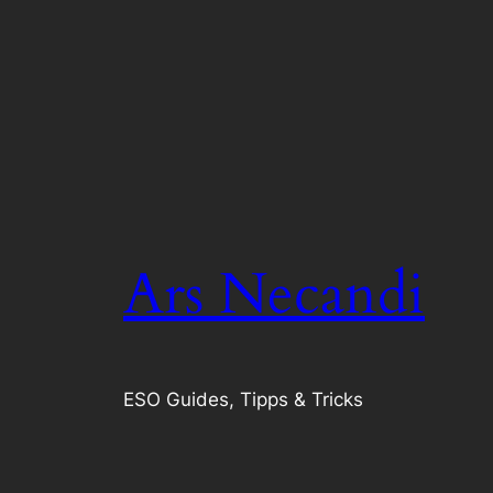
Ars Necandi
ESO Guides, Tipps & Tricks