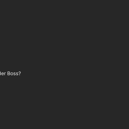
der Boss?