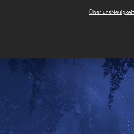
Über uns
Neuigkei